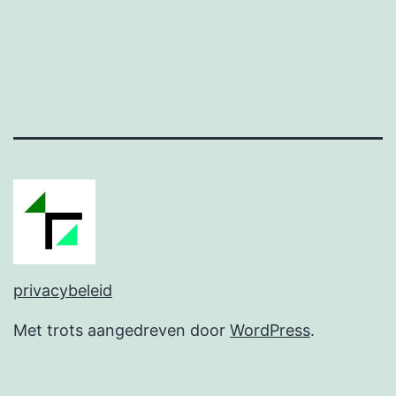
privacybeleid
Met trots aangedreven door
WordPress
.