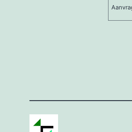
Aanvra